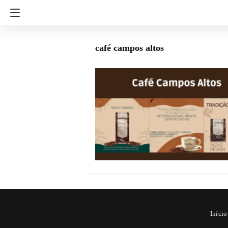
café campos altos
Início