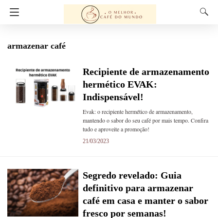
armazenar café
Recipiente de armazenamento
hermético EVAK:
Indispensável!
Evak: o recipiente hermético de armazenamento,
mantendo o sabor do seu café por mais tempo. Confira
tudo e aproveite a promoção!
21/03/2023
Segredo revelado: Guia
definitivo para armazenar
café em casa e manter o sabor
fresco por semanas!