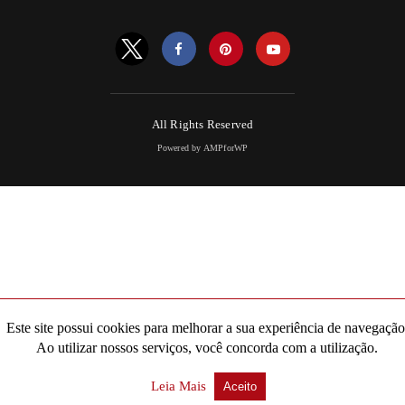
All Rights Reserved
Powered by AMPforWP
Este site possui cookies para melhorar a sua experiência de navegação
Ao utilizar nossos serviços, você concorda com a utilização.
Leia Mais
Aceito