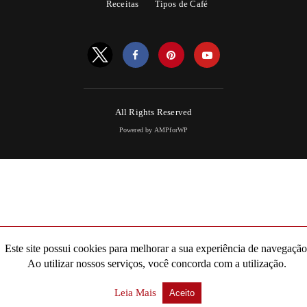
Receitas
Tipos de Café
All Rights Reserved
Powered by AMPforWP
Este site possui cookies para melhorar a sua experiência de navegação
Ao utilizar nossos serviços, você concorda com a utilização.
Leia Mais
Aceito