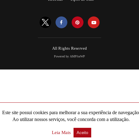
All Rights Reserved
Powered by AMPforWP
Este site possui cookies para melhorar a sua experiência de navegação
Ao utilizar nossos serviços, você concorda com a utilização.
Leia Mais
Aceito